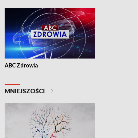
ABC Zdrowia
MNIEJSZOŚCI