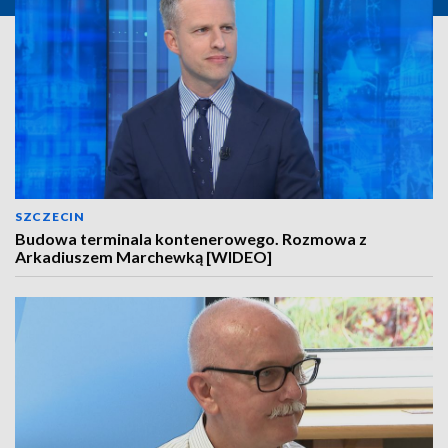
SZCZECIN
Budowa terminala kontenerowego. Rozmowa z
Arkadiuszem Marchewką [WIDEO]