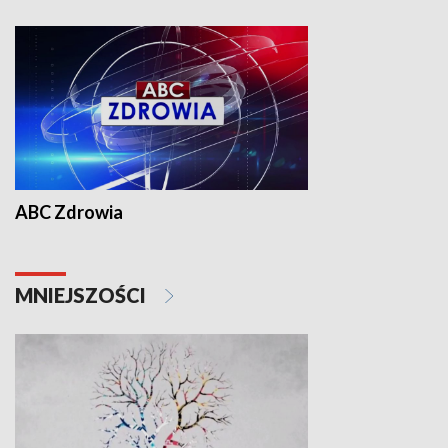
ABC Zdrowia
MNIEJSZOŚCI