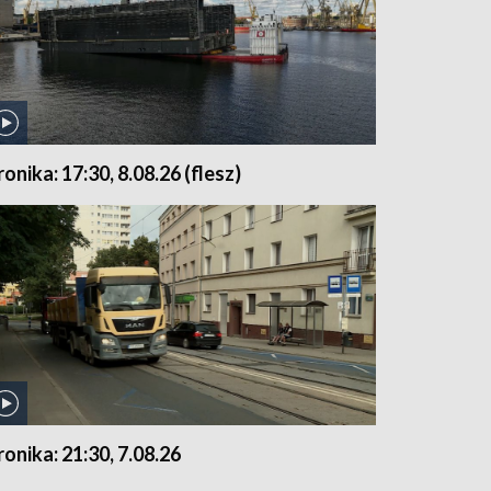
ronika: 17:30, 8.08.26 (flesz)
ronika: 21:30, 7.08.26