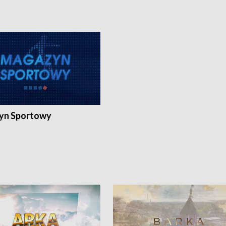
yn Sportowy