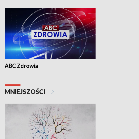
ABC Zdrowia
MNIEJSZOŚCI