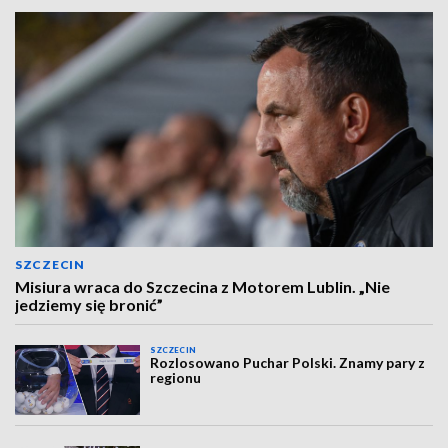
SZCZECIN
Misiura wraca do Szczecina z Motorem Lublin. „Nie
jedziemy się bronić”
SZCZECIN
Rozlosowano Puchar Polski. Znamy pary z
regionu