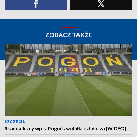
ZOBACZ TAKŻE
SZCZECIN
Skandaliczny wpis. Pogoń zwolniła działacza [WIDEO]