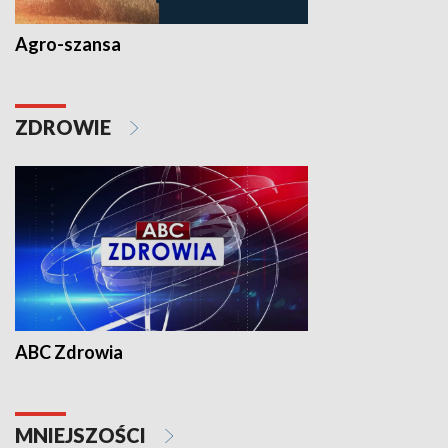
Agro-szansa
ZDROWIE
ABC Zdrowia
MNIEJSZOŚCI