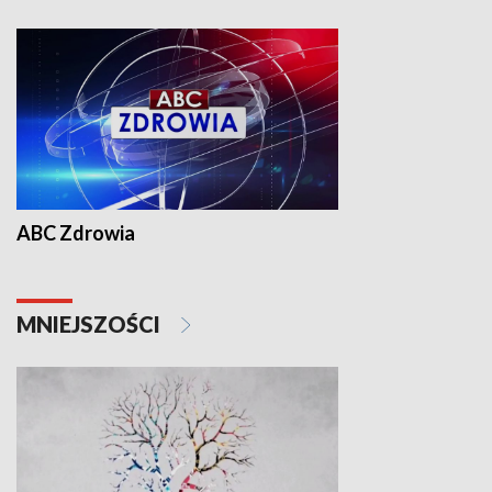
ABC Zdrowia
MNIEJSZOŚCI