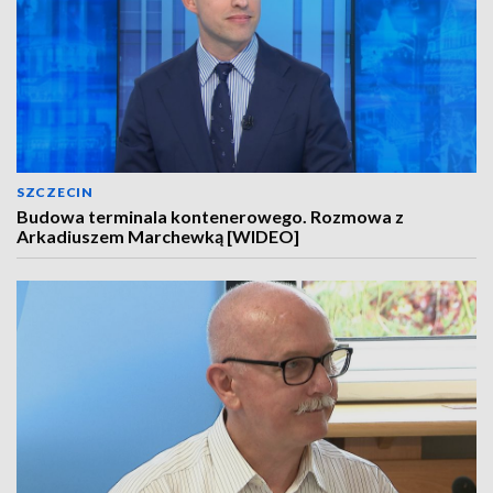
SZCZECIN
Budowa terminala kontenerowego. Rozmowa z
Arkadiuszem Marchewką [WIDEO]