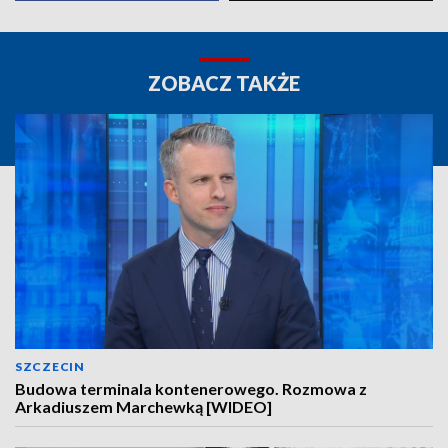
ZOBACZ TAKŻE
SZCZECIN
Budowa terminala kontenerowego. Rozmowa z
Arkadiuszem Marchewką [WIDEO]