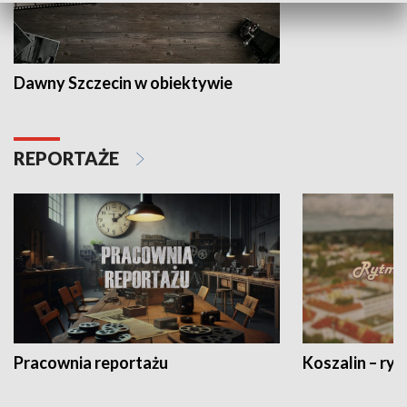
Dawny Szczecin w obiektywie
REPORTAŻE
Pracownia reportażu
Koszalin – ryt