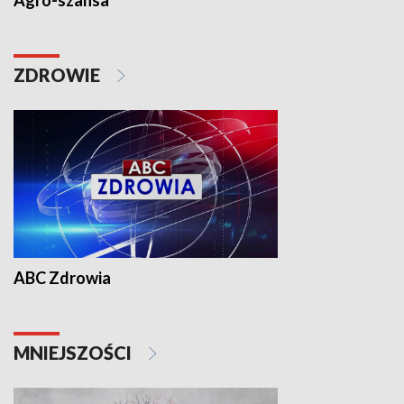
Agro-szansa
ZDROWIE
ABC Zdrowia
MNIEJSZOŚCI