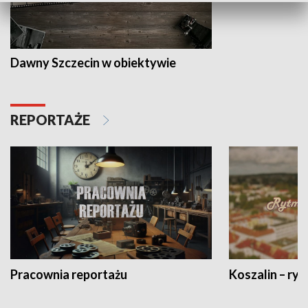
Dawny Szczecin w obiektywie
REPORTAŻE
Pracownia reportażu
Koszalin – ryt