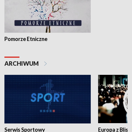
Pomorze Etniczne
ARCHIWUM
Serwis Sportowy
Europa z Blisk