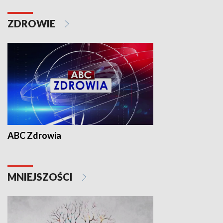
ZDROWIE
ABC Zdrowia
MNIEJSZOŚCI