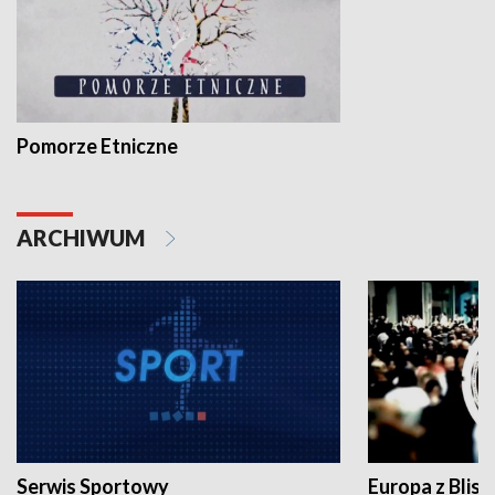
Pomorze Etniczne
ARCHIWUM
Serwis Sportowy
Europa z Blisk