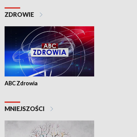
ZDROWIE
ABC Zdrowia
MNIEJSZOŚCI