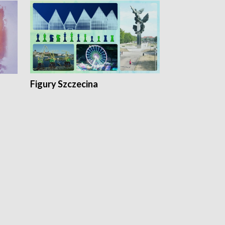
Figury Szczecina