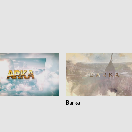
Barka