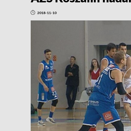
2018-11-10