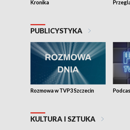
Kronika
Przegl
PUBLICYSTYKA
Rozmowa w TVP3 Szczecin
Podcas
KULTURA I SZTUKA