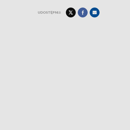
UDOSTĘPNIJ: