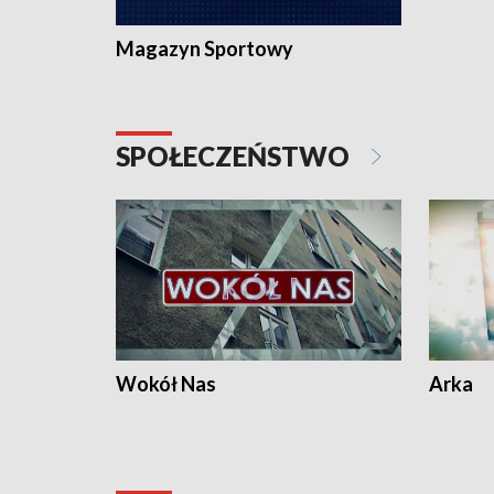
Magazyn Sportowy
SPOŁECZEŃSTWO
Wokół Nas
Arka