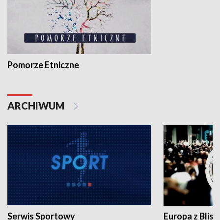
Pomorze Etniczne
ARCHIWUM
Serwis Sportowy
Europa z Blisk