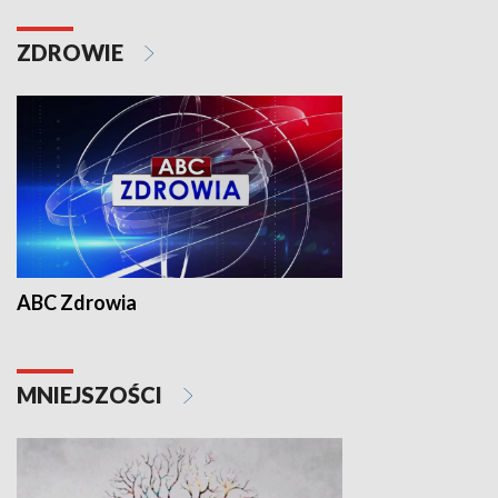
ZDROWIE
ABC Zdrowia
MNIEJSZOŚCI