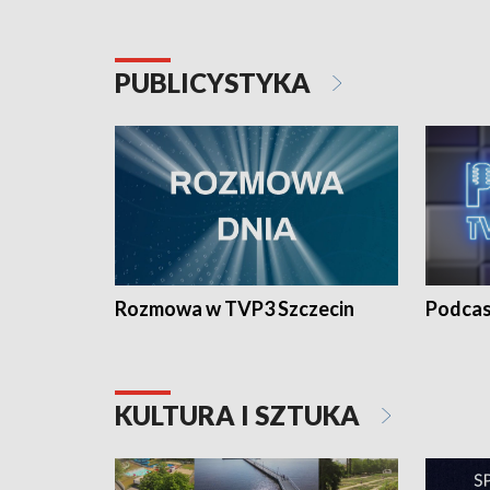
PUBLICYSTYKA
Rozmowa w TVP3 Szczecin
Podcas
KULTURA I SZTUKA