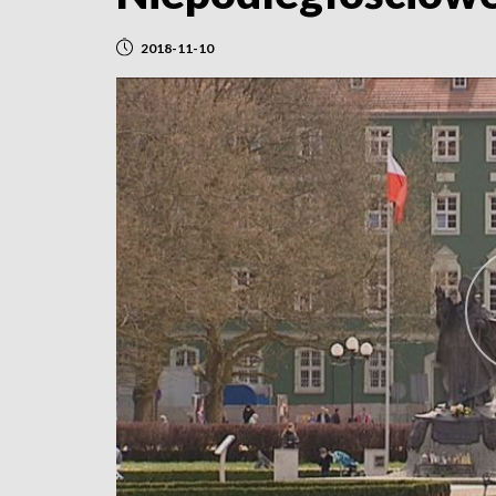
2018-11-10