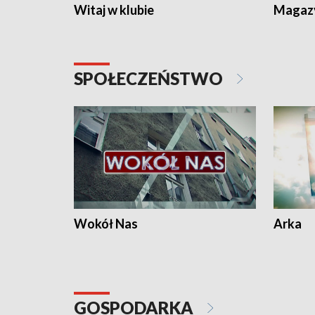
Witaj w klubie
Magaz
SPOŁECZEŃSTWO
Wokół Nas
Arka
GOSPODARKA