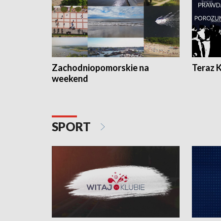
Zachodniopomorskie na
Teraz 
weekend
SPORT