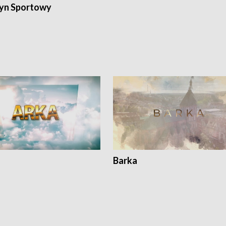
yn Sportowy
Barka