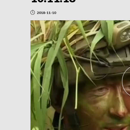
2018-11-10