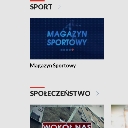
SPORT
Magazyn Sportowy
SPOŁECZEŃSTWO