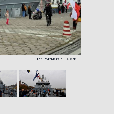
fot. PAP/Marcin Bielecki