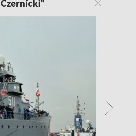
 Czernicki"