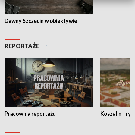
Dawny Szczecin w obiektywie
REPORTAŻE
Pracownia reportażu
Koszalin – ryt