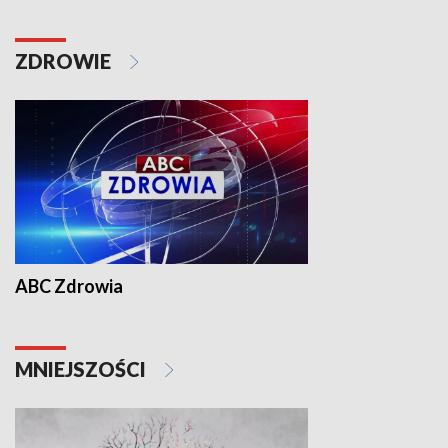
ZDROWIE
ABC Zdrowia
MNIEJSZOŚCI