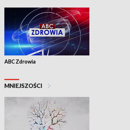
ABC Zdrowia
MNIEJSZOŚCI