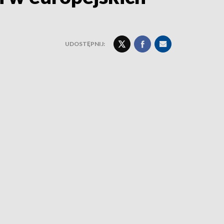
UDOSTĘPNIJ: