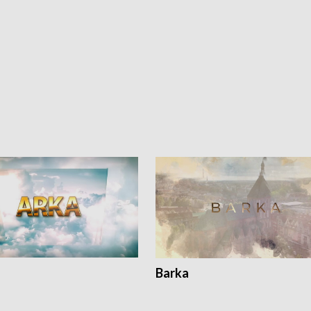
Barka