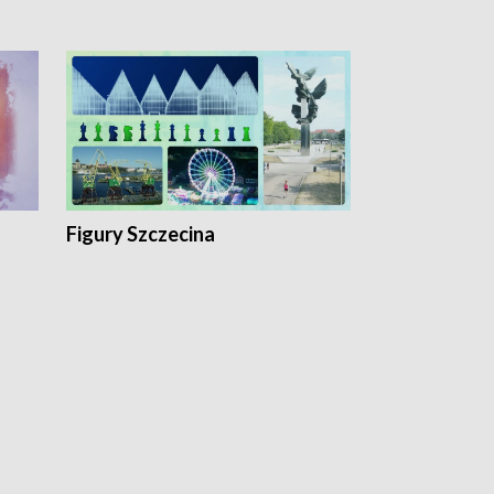
Figury Szczecina