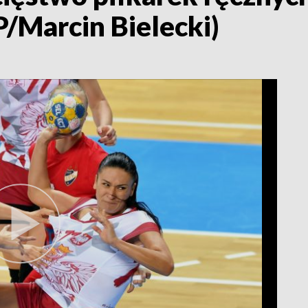
P/Marcin Bielecki)