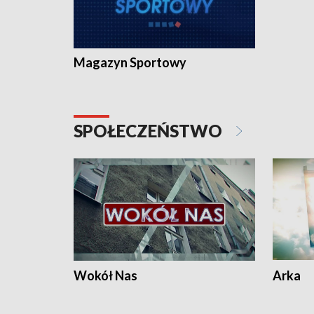
Magazyn Sportowy
SPOŁECZEŃSTWO
Wokół Nas
Arka