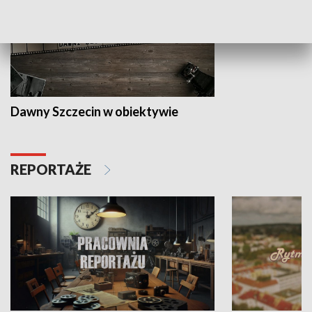
Dawny Szczecin w obiektywie
REPORTAŻE