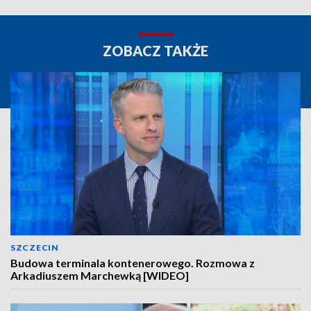
ZOBACZ TAKŻE
SZCZECIN
Budowa terminala kontenerowego. Rozmowa z
Arkadiuszem Marchewką [WIDEO]