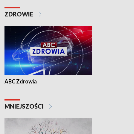
ZDROWIE
ABC Zdrowia
MNIEJSZOŚCI