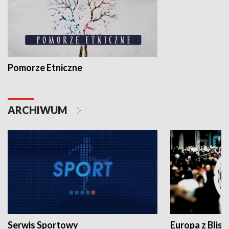
Pomorze Etniczne
ARCHIWUM
Serwis Sportowy
Europa z Blisk