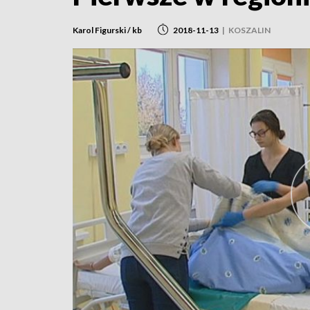
Karol Figurski / kb
2018-11-13
|
KOSZALIN