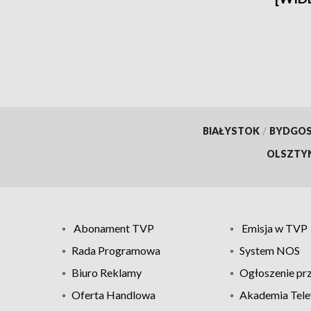
BIAŁYSTOK
/
BYDGO
OLSZTY
Abonament TVP
Emisja w TVP
Rada Programowa
System NOS
Biuro Reklamy
Ogłoszenie pr
Oferta Handlowa
Akademia Tele