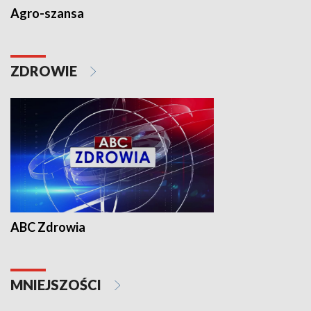
Agro-szansa
ZDROWIE
ABC Zdrowia
MNIEJSZOŚCI