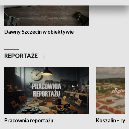
Dawny Szczecin w obiektywie
REPORTAŻE
Pracownia reportażu
Koszalin – ryt