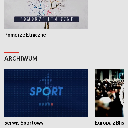
Pomorze Etniczne
ARCHIWUM
Serwis Sportowy
Europa z Blisk