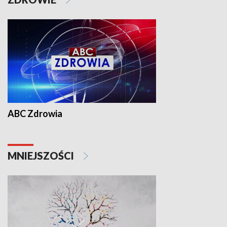
ABC Zdrowia
MNIEJSZOŚCI