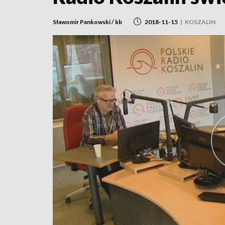
Sławomir Pankowski / kb
2018-11-15
|
KOSZALIN