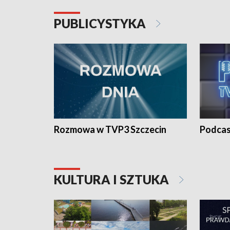
PUBLICYSTYKA
Rozmowa w TVP3 Szczecin
Podcas
KULTURA I SZTUKA