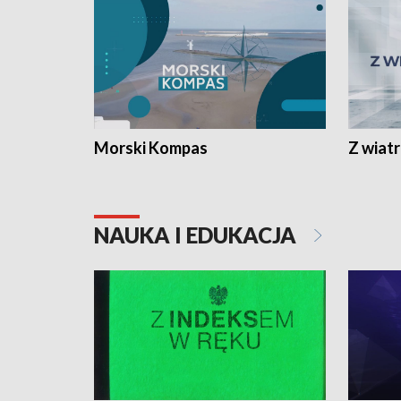
Morski Kompas
Z wiat
NAUKA I EDUKACJA