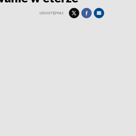
UDOSTĘPNIJ: