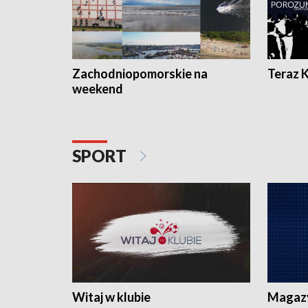
Zachodniopomorskie na
Teraz 
weekend
SPORT
Witaj w klubie
Magaz