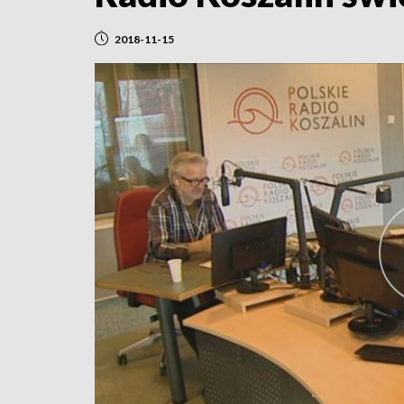
2018-11-15