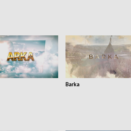
Barka