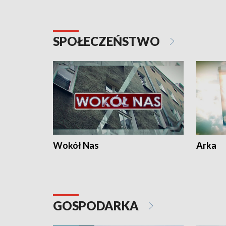
SPOŁECZEŃSTWO
Wokół Nas
Arka
GOSPODARKA