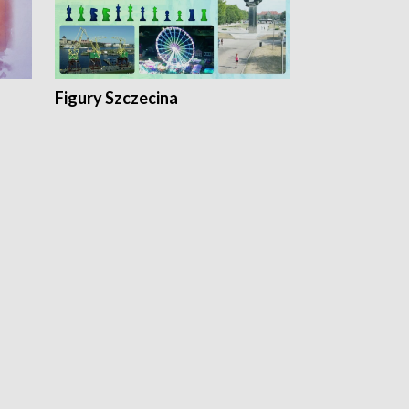
Figury Szczecina