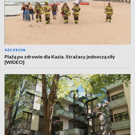
SZCZECIN
Plażą po zdrowie dla Kazia. Strażacy jednoczą siły
[WIDEO]