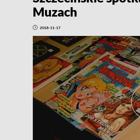
Muzach
2018-11-17