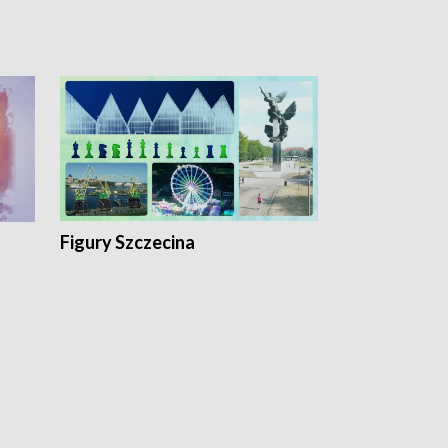
Figury Szczecina