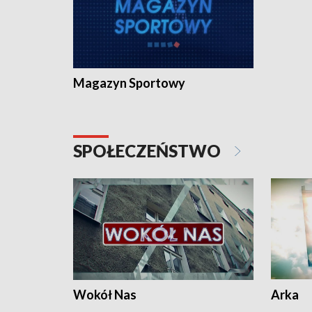
Magazyn Sportowy
SPOŁECZEŃSTWO
Wokół Nas
Arka