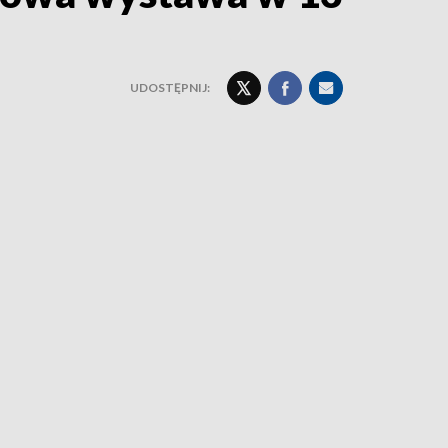
UDOSTĘPNIJ: