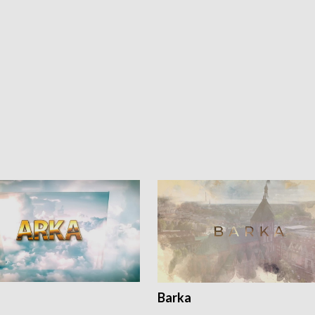
Barka