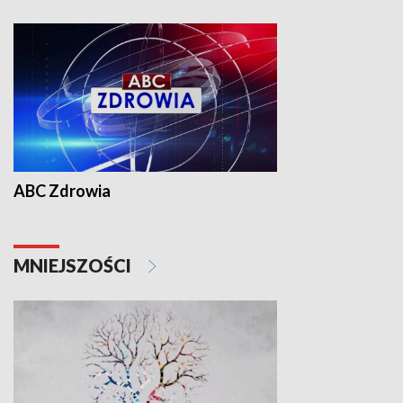
ABC Zdrowia
MNIEJSZOŚCI