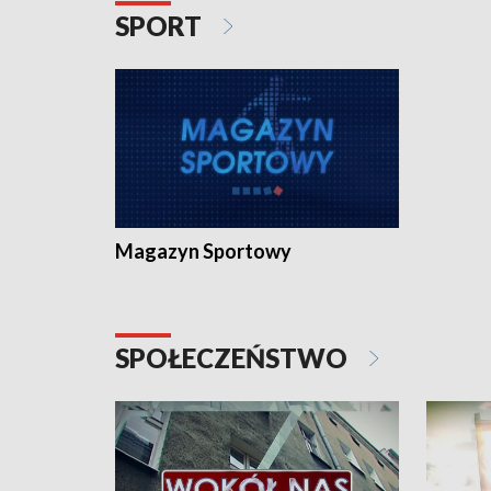
SPORT
Magazyn Sportowy
SPOŁECZEŃSTWO