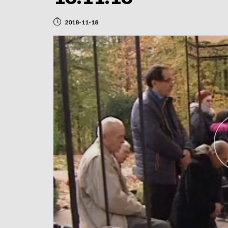
2018-11-18