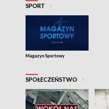
SPORT
Magazyn Sportowy
SPOŁECZEŃSTWO