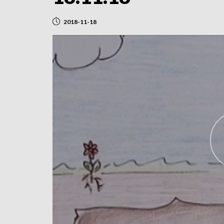
2018-11-18