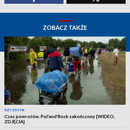
ZOBACZ TAKŻE
SZCZECIN
Czas powrotów. Pol'and'Rock zakończony [WIDEO,
ZDJĘCIA]