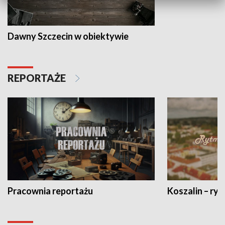
Dawny Szczecin w obiektywie
REPORTAŻE
Pracownia reportażu
Koszalin – ryt