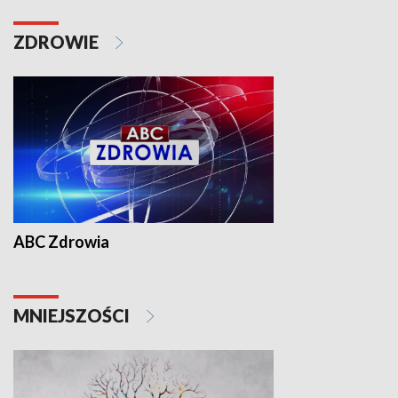
ZDROWIE
ABC Zdrowia
MNIEJSZOŚCI