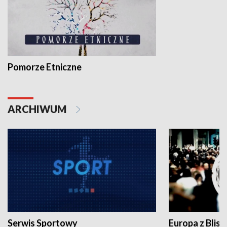
Pomorze Etniczne
ARCHIWUM
Serwis Sportowy
Europa z Blisk