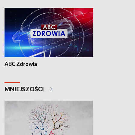
ABC Zdrowia
MNIEJSZOŚCI