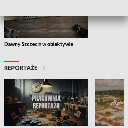
Dawny Szczecin w obiektywie
REPORTAŻE