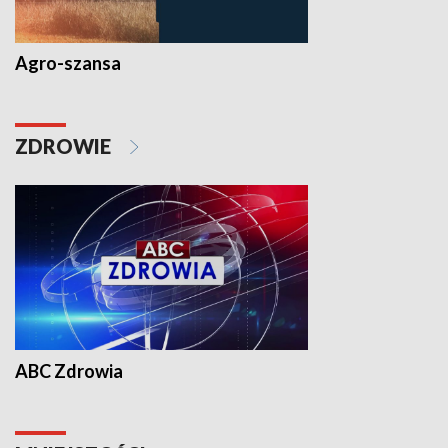
Agro-szansa
ZDROWIE
ABC Zdrowia