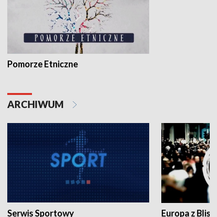
Pomorze Etniczne
ARCHIWUM
Serwis Sportowy
Europa z Blisk