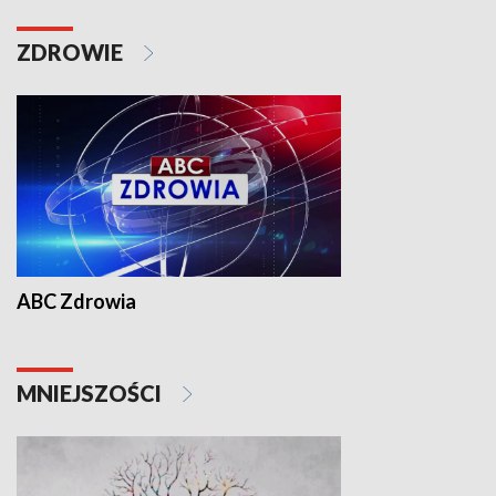
ZDROWIE
ABC Zdrowia
MNIEJSZOŚCI