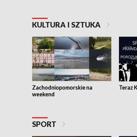
KULTURA I SZTUKA
Zachodniopomorskie na
Teraz 
weekend
SPORT