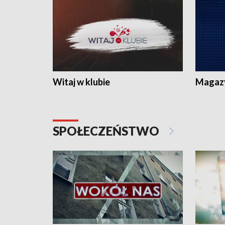
Witaj w klubie
Magaz
SPOŁECZEŃSTWO