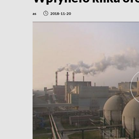
as
2018-11-20