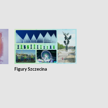
Figury Szczecina