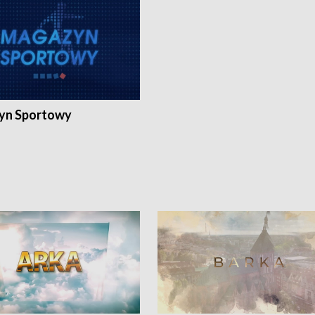
yn Sportowy