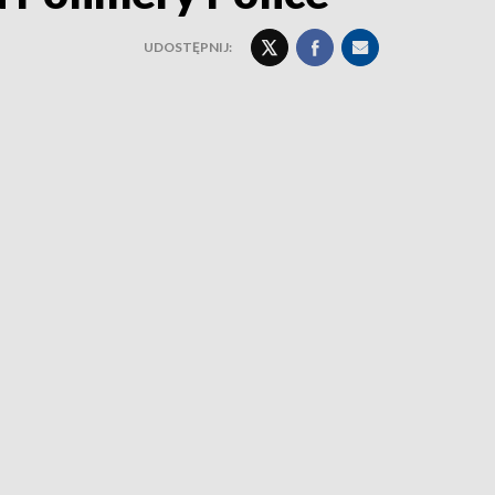
UDOSTĘPNIJ: