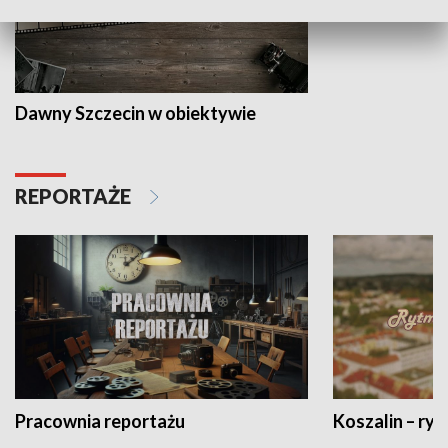
Dawny Szczecin w obiektywie
REPORTAŻE
Pracownia reportażu
Koszalin – ryt