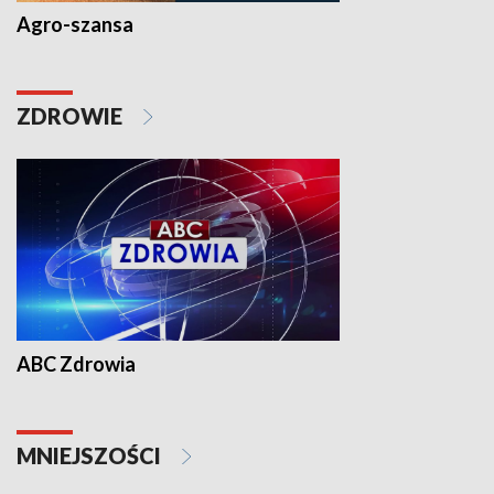
Agro-szansa
ZDROWIE
ABC Zdrowia
MNIEJSZOŚCI