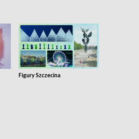
Figury Szczecina