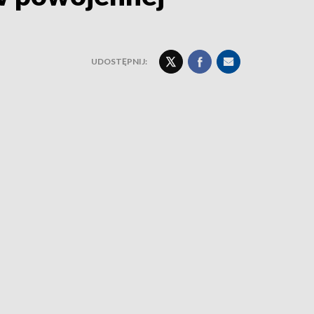
UDOSTĘPNIJ: