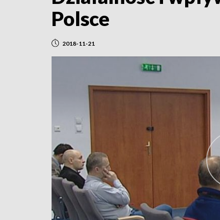
Polsce
2018-11-21