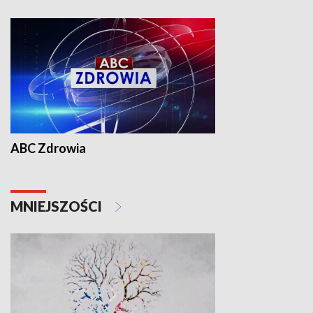
ABC Zdrowia
MNIEJSZOŚCI