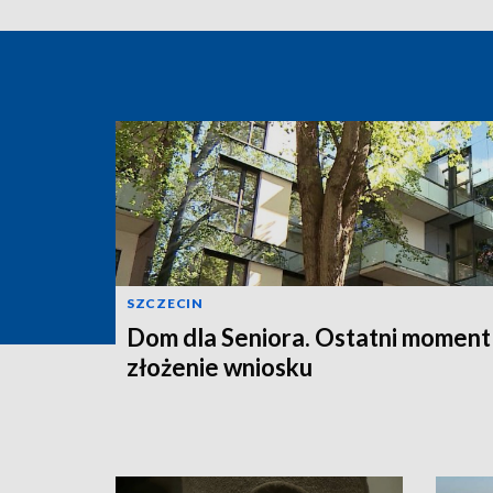
SZCZECIN
Dom dla Seniora. Ostatni moment
złożenie wniosku