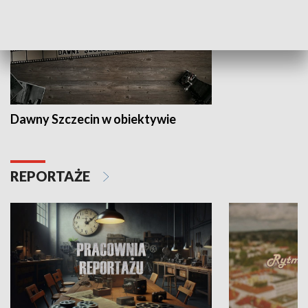
Dawny Szczecin w obiektywie
REPORTAŻE