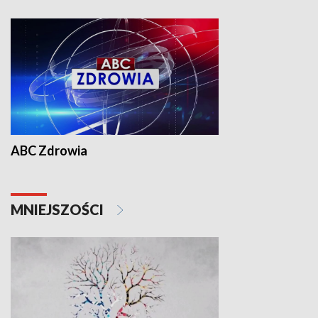
ABC Zdrowia
MNIEJSZOŚCI